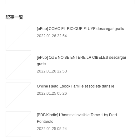
記事一覧
[ePub] COMO EL RIO QUE FLUYE descargar gratis
2022.01.26 22:54
[ePub] QUE NO SE ENTERE LA CIBELES descargar
gratis
2022.01.26 22:53
Online Read Ebook Famille et société dans le
2022.01.25 05:26
[PDF/Kindle] L'homme invisible Tome 1 by Fred
Pontarolo
2022.01.25 05:24